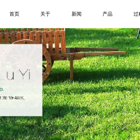
首页
关于
新闻
产品
过