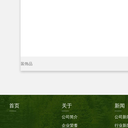
装饰品
首页
关于
新闻
公司简介
公司新
企业荣耆
行业新